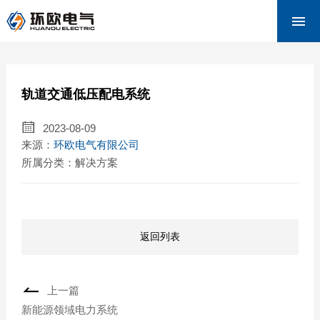
网站首页
关于环欧
产品中心
轨道交通低压配电系统
新闻资讯
2023-08-09
解决方案
来源：
环欧电气有限公司
所属分类：解决方案
下载中心
联系我们
返回列表
上一篇
新能源领域电力系统