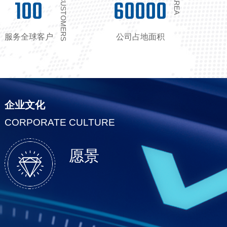
100
60000
CUSTOMERS
AREA
服务全球客户
公司占地面积
企业文化
CORPORATE CULTURE
愿景