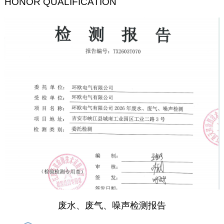
HONOR QUALIFICATION
废水、废气、噪声检测报告