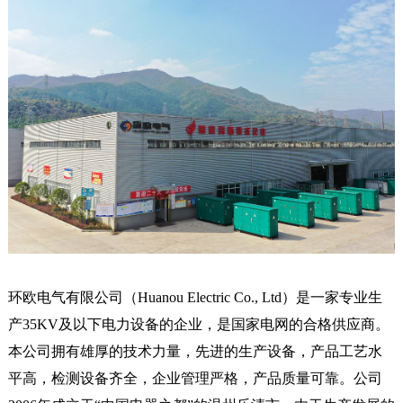
环欧电气有限公司（Huanou Electric Co., Ltd）是一家专业生
产35KV及以下电力设备的企业，是国家电网的合格供应商。
本公司拥有雄厚的技术力量，先进的生产设备，产品工艺水
平高，检测设备齐全，企业管理严格，产品质量可靠。公司