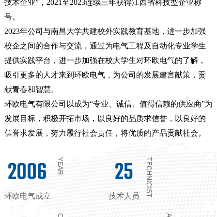
技术企业”，2021至2023连续三年获得江西省科技型企业称
号。
2023年公司与南昌大学共建校外实践教育基地，进一步加强
校企之间的合作与交流，通过为电气工程及自动化专业学生
提供实践平台，进一步加强在校大学生对环欧电气的了解，
吸引更多的人才来到环欧电气，为公司的发展建言献策，贡
献青春和智慧。
环欧电气有限公司以成为“专业、诚信、值得信赖的供应商”为
发展目标，积极开拓市场，以良好的品质求信誉，以良好的
信誉求发展，努力履行社会责任，将优质的产品贡献社会。
2006
25
YEAR
TECHNICIST
环欧电气成立
技术人员