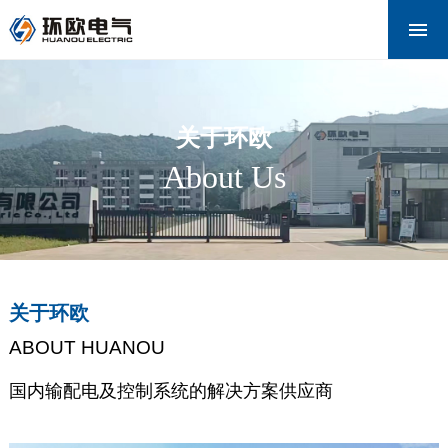
网站首页
关于环欧
产品中心
关于环欧
新闻资讯
About Us
解决方案
下载中心
联系我们
关于环欧
ABOUT HUANOU
国内输配电及控制系统的解决方案供应商