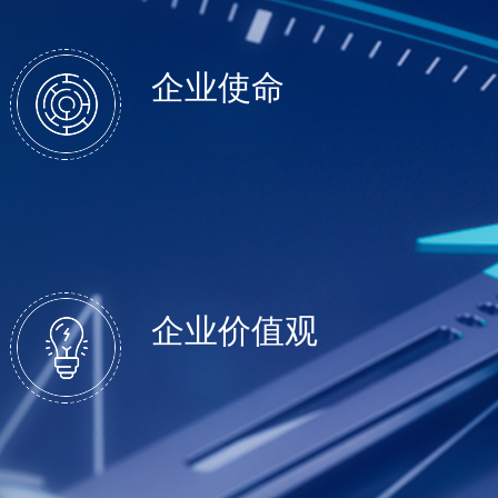
企业使命
企业价值观