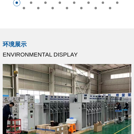
环境展示
ENVIRONMENTAL DISPLAY