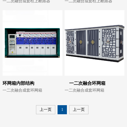
一二次融合成套柱上断路器
一二次融合成套柱上断路器
环网箱内部结构
一二次融合环网箱
一二次融合成套环网箱
一二次融合成套环网箱
上一页
1
上一页