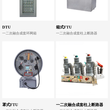
DTU
箱式FTU
一二次融合成套环网箱
一二次融合成套柱上断路器
罩式FTU
一二次融合成套柱上断路器