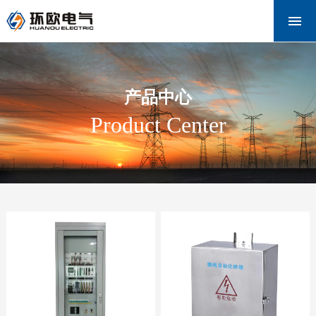
网站首页
关于环欧
产品中心
产品中心
新闻资讯
Product Center
解决方案
下载中心
联系我们