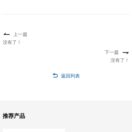
上一篇
没有了！
下一篇
没有了！
返回列表
推荐产品