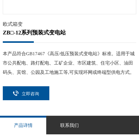
欧式箱变
ZB□-12系列预装式变电站
本产品符合GB17467《高压/低压预装式变电站》标准。适用于城
市公共配电、路灯配电、工矿企业、市区建筑、住宅小区、油田
码头、宾馆、公园及工地施工等,可实现环网或终端型供电方式。
立即咨询
产品详情
联系我们