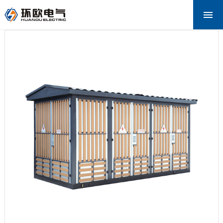
网站首页
关于环欧
产品中心
新闻资讯
解决方案
下载中心
联系我们